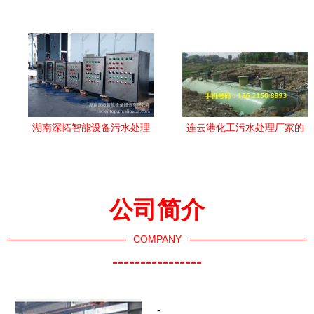
湖南深拓智能设备污水处理
连云港化工污水处理厂家的
成套设备产品列表及简介
选择与实践
公司简介
COMPANY
----------------
-