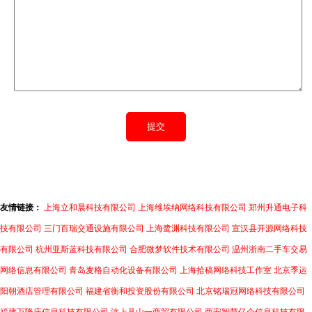
友情链接：
上海立和晨科技有限公司
上海维埃纳网络科技有限公司
郑州升通电子科
技有限公司
三门百瑞交通设施有限公司
上海鹭渊科技有限公司
宣汉县开源网络科技
有限公司
杭州亚斯蓝科技有限公司
合肥微梦软件技术有限公司
温州浙南二手车交易
网络信息有限公司
青岛麦格自动化设备有限公司
上海拾稿网络科技工作室
北京季运
阳朝酒店管理有限公司
福建省衡和投资股份有限公司
北京铭瑞冠网络科技有限公司