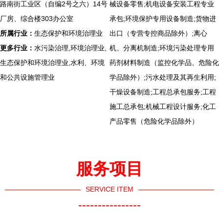
路南街工业区（自编2号之六）14号
械设备零售;机电设备安装工程专业
厂房、综合楼303办公室
承包;环境保护专用设备制造;货物进
所属行业：
生态保护和环境治理业
出口（专营专控商品除外）;离心
更多行业：
水污染治理,环境治理业,
机、分离机制造;环境污染处理专用
生态保护和环境治理业,水利、环境
药剂材料制造（监控化学品、危险化
和公共设施管理业
学品除外）;污水处理及其再生利用;
干燥设备制造;工程总承包服务;工程
施工总承包;机械工程设计服务;化工
产品零售（危险化学品除外）
服务项目
SERVICE ITEM
----------------